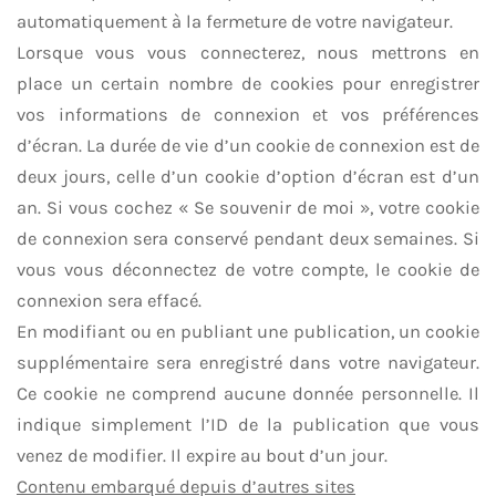
automatiquement à la fermeture de votre navigateur.
Lorsque vous vous connecterez, nous mettrons en
place un certain nombre de cookies pour enregistrer
vos informations de connexion et vos préférences
d’écran. La durée de vie d’un cookie de connexion est de
deux jours, celle d’un cookie d’option d’écran est d’un
an. Si vous cochez « Se souvenir de moi », votre cookie
de connexion sera conservé pendant deux semaines. Si
vous vous déconnectez de votre compte, le cookie de
connexion sera effacé.
En modifiant ou en publiant une publication, un cookie
supplémentaire sera enregistré dans votre navigateur.
Ce cookie ne comprend aucune donnée personnelle. Il
indique simplement l’ID de la publication que vous
venez de modifier. Il expire au bout d’un jour.
Contenu embarqué depuis d’autres sites