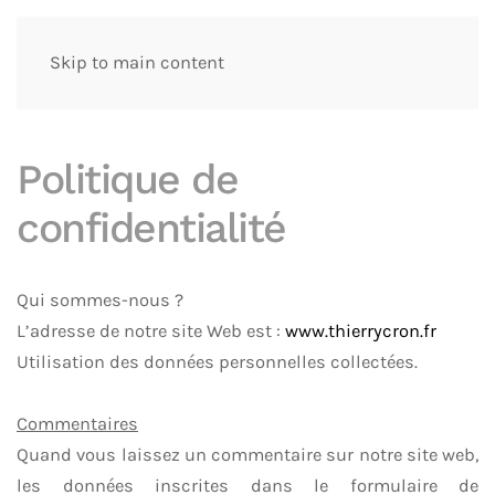
Skip to main content
Politique de
confidentialité
Qui sommes-nous ?
L’adresse de notre site Web est :
www.thierrycron.fr
Utilisation des données personnelles collectées.
Commentaires
Quand vous laissez un commentaire sur notre site web,
les données inscrites dans le formulaire de