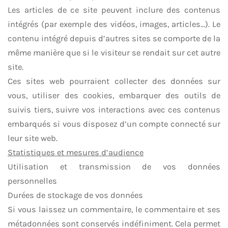
Les articles de ce site peuvent inclure des contenus
intégrés (par exemple des vidéos, images, articles…). Le
contenu intégré depuis d’autres sites se comporte de la
même manière que si le visiteur se rendait sur cet autre
site.
Ces sites web pourraient collecter des données sur
vous, utiliser des cookies, embarquer des outils de
suivis tiers, suivre vos interactions avec ces contenus
embarqués si vous disposez d’un compte connecté sur
leur site web.
Statistiques et mesures d’audience
Utilisation et transmission de vos données
personnelles
Durées de stockage de vos données
Si vous laissez un commentaire, le commentaire et ses
métadonnées sont conservés indéfiniment. Cela permet