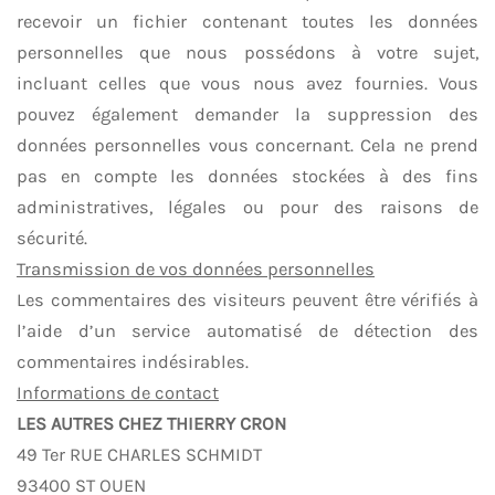
recevoir un fichier contenant toutes les données
personnelles que nous possédons à votre sujet,
incluant celles que vous nous avez fournies. Vous
pouvez également demander la suppression des
données personnelles vous concernant. Cela ne prend
pas en compte les données stockées à des fins
administratives, légales ou pour des raisons de
sécurité.
Transmission de vos données personnelles
Les commentaires des visiteurs peuvent être vérifiés à
l’aide d’un service automatisé de détection des
commentaires indésirables.
Informations de contact
LES AUTRES CHEZ THIERRY CRON
49 Ter RUE CHARLES SCHMIDT
93400 ST OUEN