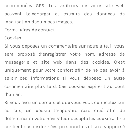
coordonnées GPS. Les visiteurs de votre site web
peuvent télécharger et extraire des données de
localisation depuis ces images.
Formulaires de contact
Cookies
Si vous déposez un commentaire sur notre site, il vous
sera proposé d’enregistrer votre nom, adresse de
messagerie et site web dans des cookies. C’est
uniquement pour votre confort afin de ne pas avoir à
saisir ces informations si vous déposez un autre
commentaire plus tard. Ces cookies expirent au bout
d’un an.
Si vous avez un compte et que vous vous connectez sur
ce site, un cookie temporaire sera créé afin de
déterminer si votre navigateur accepte les cookies. Il ne
contient pas de données personnelles et sera supprimé