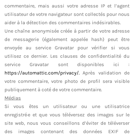
commentaire, mais aussi votre adresse IP et l’agent
utilisateur de votre navigateur sont collectés pour nous
aider à la détection des commentaires indésirables.
Une chaîne anonymisée créée à partir de votre adresse
de messagerie (également appelée hash) peut être
envoyée au service Gravatar pour vérifier si vous
utilisez ce dernier. Les clauses de confidentialité du
service Gravatar sont disponibles ici :
https://automattic.com/privacy/.
Après validation de
votre commentaire, votre photo de profil sera visible
publiquement à coté de votre commentaire.
Médias
Si vous êtes un utilisateur ou une utilisatrice
enregistré·e et que vous téléversez des images sur le
site web, nous vous conseillons d’éviter de téléverser
des images contenant des données EXIF de