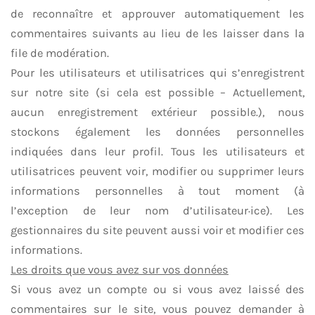
de reconnaître et approuver automatiquement les
commentaires suivants au lieu de les laisser dans la
file de modération.
Pour les utilisateurs et utilisatrices qui s’enregistrent
sur notre site (si cela est possible – Actuellement,
aucun enregistrement extérieur possible.), nous
stockons également les données personnelles
indiquées dans leur profil. Tous les utilisateurs et
utilisatrices peuvent voir, modifier ou supprimer leurs
informations personnelles à tout moment (à
l’exception de leur nom d’utilisateur·ice). Les
gestionnaires du site peuvent aussi voir et modifier ces
informations.
Les droits que vous avez sur vos données
Si vous avez un compte ou si vous avez laissé des
commentaires sur le site, vous pouvez demander à