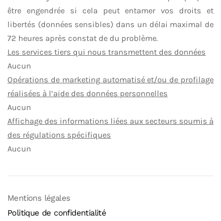
être engendrée si cela peut entamer vos droits et
libertés (données sensibles) dans un délai maximal de
72 heures après constat de du problème.
Les services tiers qui nous transmettent des données
Aucun
Opérations de marketing automatisé et/ou de profilage
réalisées à l’aide des données personnelles
Aucun
Affichage des informations liées aux secteurs soumis à
des régulations spécifiques
Aucun
Mentions légales
Politique de confidentialité