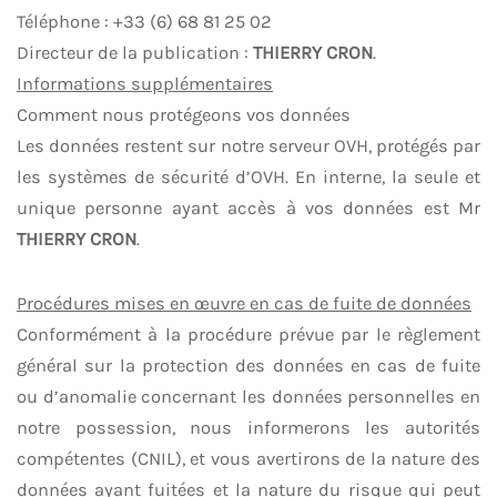
Téléphone : +33 (6) 68 81 25 02
Directeur de la publication :
THIERRY CRON
.
Informations supplémentaires
Comment nous protégeons vos données
Les données restent sur notre serveur OVH, protégés par
les systèmes de sécurité d’OVH. En interne, la seule et
unique personne ayant accès à vos données est Mr
THIERRY CRON
.
Procédures mises en œuvre en cas de fuite de données
Conformément à la procédure prévue par le règlement
général sur la protection des données en cas de fuite
ou d’anomalie concernant les données personnelles en
notre possession, nous informerons les autorités
compétentes (CNIL), et vous avertirons de la nature des
données ayant fuitées et la nature du risque qui peut