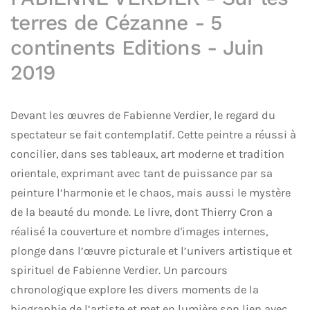
terres de Cézanne - 5
continents Editions - Juin
2019
Devant les œuvres de Fabienne Verdier, le regard du
spectateur se fait contemplatif. Cette peintre a réussi à
concilier, dans ses tableaux, art moderne et tradition
orientale, exprimant avec tant de puissance par sa
peinture l’harmonie et le chaos, mais aussi le mystère
de la beauté du monde. Le livre, dont Thierry Cron a
réalisé la couverture et nombre d'images internes,
plonge dans l’œuvre picturale et l’univers artistique et
spirituel de Fabienne Verdier. Un parcours
chronologique explore les divers moments de la
biographie de l’artiste et met en lumière son lien avec