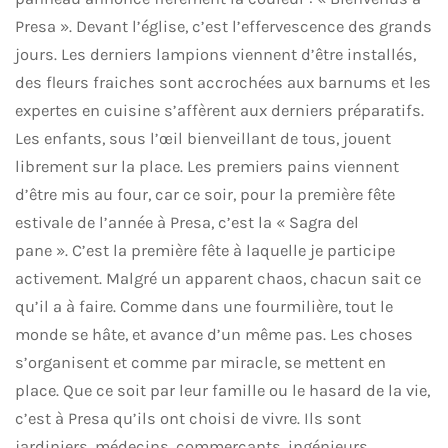
Presa ».
Devant l’église, c’est l’effervescence des grands
jours. Les derniers lampions viennent d’être installés,
des fleurs fraiches sont accrochées aux barnums et les
expertes en cuisine s’affèrent aux derniers préparatifs.
Les enfants, sous l’œil bienveillant de tous, jouent
librement sur la place. Les premiers pains viennent
d’être mis au four, car ce soir, pour la première fête
estivale de l’année à Presa, c’est la « Sagra del
pane ».
C’est la première fête à laquelle je participe
activement. Malgré un apparent chaos, chacun sait ce
qu’il a à faire. Comme dans une fourmilière, tout le
monde se hâte, et avance d’un même pas. Les choses
s’organisent et comme par miracle, se mettent en
place.
Que ce soit par leur famille ou le hasard de la vie,
c’est à Presa qu’ils ont choisi de vivre. Ils sont
jardiniers, médecins, commerçants, ingénieurs,