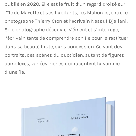
publié en 2020. Elle est le fruit d’un regard croisé sur
l’île de Mayotte et ses habitants, les Mahorais, entre le
photographe Thierry Cron et l’écrivain Nassuf Djailani.
Si le photographe découvre, s’émeut et s’interroge,
l’écrivain tente de comprendre son île pour la restituer
dans sa beauté brute, sans concession. Ce sont des
portraits, des scènes du quotidien, autant de figures
complexes, variées, riches qui racontent la somme
d’une île.