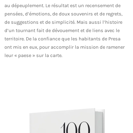
au dépeuplement. Le résultat est un recensement de
pensées, d’émotions, de doux souvenirs et de regrets,
de suggestions et de simplicité. Mais aussi l’histoire
d’un tournant fait de dévouement et de liens avec le
territoire. De la confiance que les habitants de Presa
ont mis en eux, pour accomplir la mission de ramener
leur « paese » sur la carte.