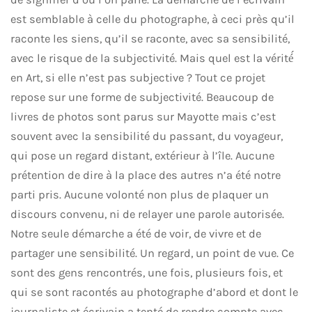
est semblable à celle du photographe, à ceci près qu’il
raconte les siens, qu’il se raconte, avec sa sensibilité,
avec le risque de la subjectivité. Mais quel est la vérité́
en Art, si elle n’est pas subjective ? Tout ce projet
repose sur une forme de subjectivité. Beaucoup de
livres de photos sont parus sur Mayotte mais c’est
souvent avec la sensibilité du passant, du voyageur,
qui pose un regard distant, extérieur à l’île. Aucune
prétention de dire à la place des autres n’a été notre
parti pris. Aucune volonté non plus de plaquer un
discours convenu, ni de relayer une parole autorisée.
Notre seule démarche a été de voir, de vivre et de
partager une sensibilité. Un regard, un point de vue. Ce
sont des gens rencontrés, une fois, plusieurs fois, et
qui se sont racontés au photographe d’abord et dont le
journaliste et écrivain a tenté de rendre compte avec