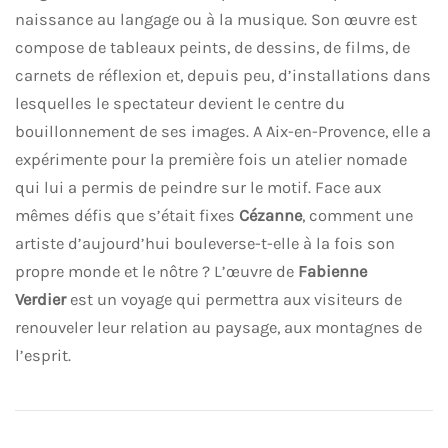
naissance au langage ou à la musique. Son œuvre est
compose de tableaux peints, de dessins, de films, de
carnets de réflexion et, depuis peu, d’installations dans
lesquelles le spectateur devient le centre du
bouillonnement de ses images. A Aix-en-Provence, elle a
expérimente pour la première fois un atelier nomade
qui lui a permis de peindre sur le motif. Face aux
mêmes défis que s’était fixes
Cézanne
, comment une
artiste d’aujourd’hui bouleverse-t-elle à la fois son
propre monde et le nôtre ? L’œuvre de
Fabienne
Verdier
est un voyage qui permettra aux visiteurs de
renouveler leur relation au paysage, aux montagnes de
l’esprit.