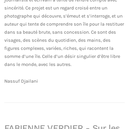
sincérité. Ce projet est un regard croisé entre un
photographe qui découvre, s’émeut et s’interroge, et un
auteur qui tente de comprendre son île pour la restituer
dans sa beauté brute, sans concession. Ce sont des
visages, des scènes du quotidien, des mains, des
figures complexes, variées, riches, qui racontent la
somme d’une île. Celle d’un désir singulier d’être libre
dans le monde, avec les autres.
Nassuf Djailani
FABIENNE VERDIER - Sur les