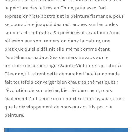
la peinture des lettrés en Chine, puis avec l’art
expressionniste abstrait et la peinture flamande, pour
se poursuivre jusqu’à des recherches sur les ondes
sonores et picturales. Sa poésie évolue autour d’une
réflexion sur son immersion dans la nature, une
pratique qu’elle définit elle-même comme étant
l’« atelier nomade ». Ses derniers travaux sur le
territoire de la montagne Sainte-Victoire, sujet cher à
Cézanne, illustrent cette démarche. L’atelier nomade
fait toutefois converger bien d’autres thématiques :
l’évolution de son atelier, bien évidemment, mais
également l’influence du contexte et du paysage, ainsi
que le développement de nouveaux outils pour la
peinture.