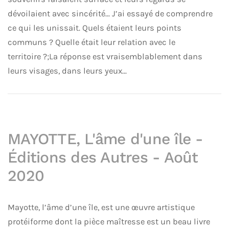
dévoilaient avec sincérité…
J’ai essayé de comprendre
ce qui les unissait. Quels étaient leurs points
communs ? Quelle était leur relation avec le
territoire ?;
La réponse est vraisemblablement dans
leurs visages, dans leurs yeux…
MAYOTTE, L'âme d'une île -
Éditions des Autres - Août
2020
Mayotte, l’âme d’une île, est une œuvre artistique
protéiforme dont la pièce maîtresse est un beau livre