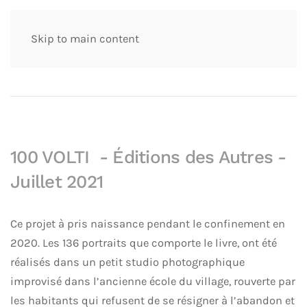
Skip to main content
100 VOLTI - Éditions des Autres -
Juillet 2021
Ce projet à pris naissance pendant le confinement en
2020. Les 136 portraits que comporte le livre, ont été
réalisés
dans un petit studio photographique
improvisé dans l’ancienne école du village, rouverte par
les habitants qui refusent de se résigner à l’abandon et