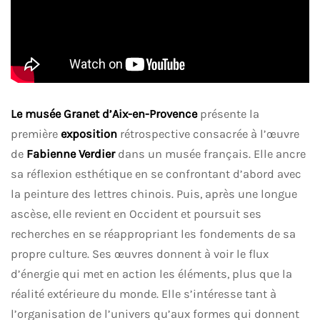
Le musée Granet d’Aix-en-Provence
présente la
première
exposition
rétrospective consacrée à l’œuvre
de
Fabienne Verdier
dans un musée français. Elle ancre
sa réflexion esthétique en se confrontant d’abord avec
la peinture des lettres chinois. Puis, après une longue
ascèse, elle revient en Occident et poursuit ses
recherches en se réappropriant les fondements de sa
propre culture. Ses œuvres donnent à voir le flux
d’énergie qui met en action les éléments, plus que la
réalité extérieure du monde. Elle s’intéresse tant à
l’organisation de l’univers qu’aux formes qui donnent