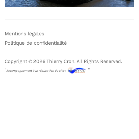
Mentions légales
Politique de confidentialité
Copyright © 2026 Thierry Cron. All Rights Reserved.
"
"
Accompagnement à la réalisation du site :