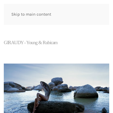
Skip to main content
GIRAUDY - Young & Rubicam