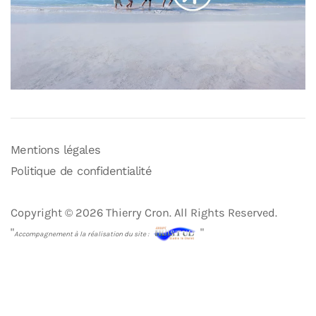
Mentions légales
Politique de confidentialité
Copyright © 2026 Thierry Cron. All Rights Reserved.
"
"
Accompagnement à la réalisation du site :