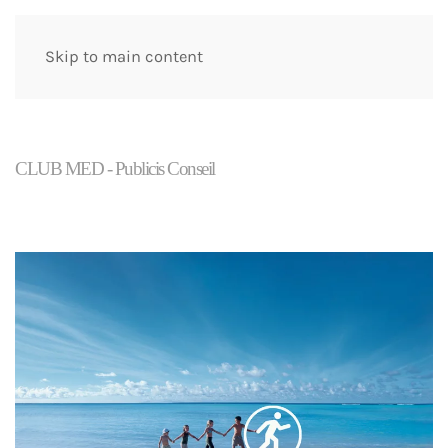
Skip to main content
CLUB MED - Publicis Conseil