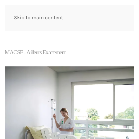
Skip to main content
MACSF - Ailleurs Exactement