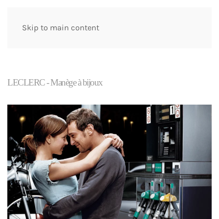
Skip to main content
LECLERC - Manège à bijoux